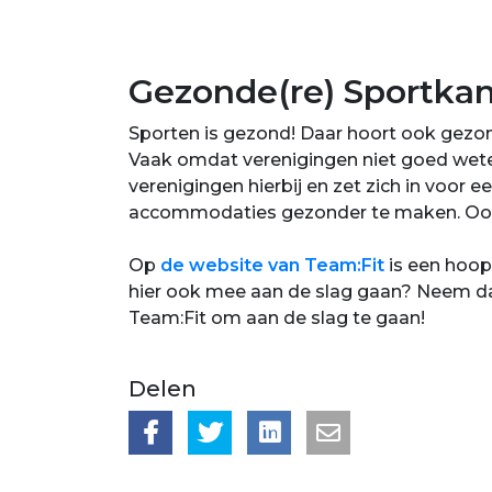
Gezonde(re) Sportkan
Sporten is gezond! Daar hoort ook gezond
Vaak omdat verenigingen niet goed weten
verenigingen hierbij en zet zich in voor
accommodaties gezonder te maken. Ook i
Op
de website van Team:Fit
is een hoop
hier ook mee aan de slag gaan? Neem d
Team:Fit om aan de slag te gaan!
Delen