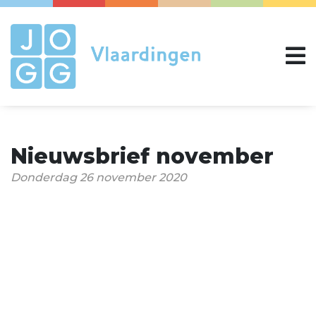
Nieuwsbrief november
Donderdag 26 november 2020