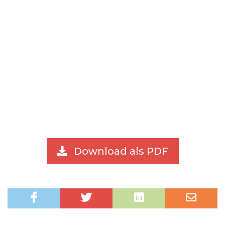
Download als PDF