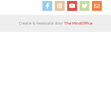
Creatie & Realisatie door
The MindOffice