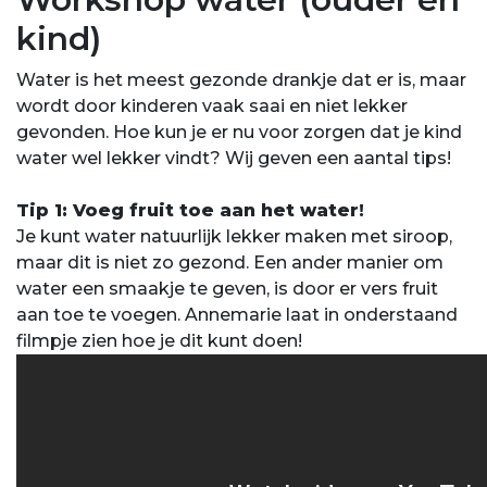
kind)
Water is het meest gezonde drankje dat er is, maar
wordt door kinderen vaak saai en niet lekker
gevonden. Hoe kun je er nu voor zorgen dat je kind
water wel lekker vindt? Wij geven een aantal tips!
Tip 1: Voeg fruit toe aan het water!
Je kunt water natuurlijk lekker maken met siroop,
maar dit is niet zo gezond. Een ander manier om
water een smaakje te geven, is door er vers fruit
aan toe te voegen. Annemarie laat in onderstaand
filmpje zien hoe je dit kunt doen!