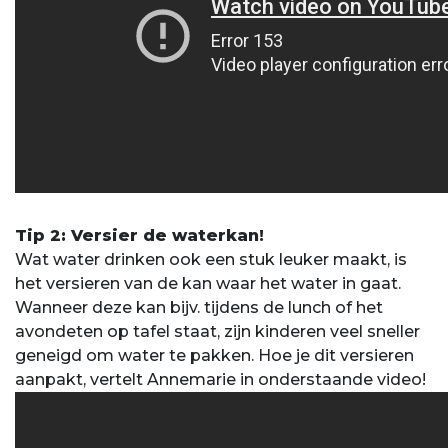
Tip 2: Versier de waterkan!
Wat water drinken ook een stuk leuker maakt, is
het versieren van de kan waar het water in gaat.
Wanneer deze kan bijv. tijdens de lunch of het
avondeten op tafel staat, zijn kinderen veel sneller
geneigd om water te pakken. Hoe je dit versieren
aanpakt, vertelt Annemarie in onderstaande video!