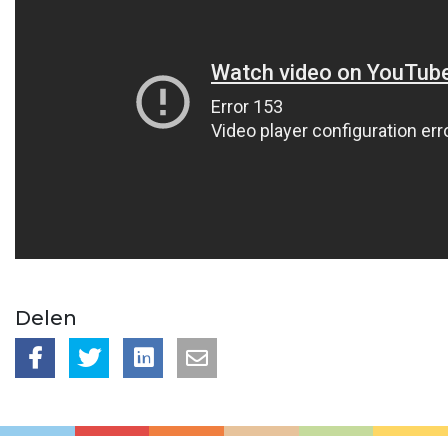
Delen