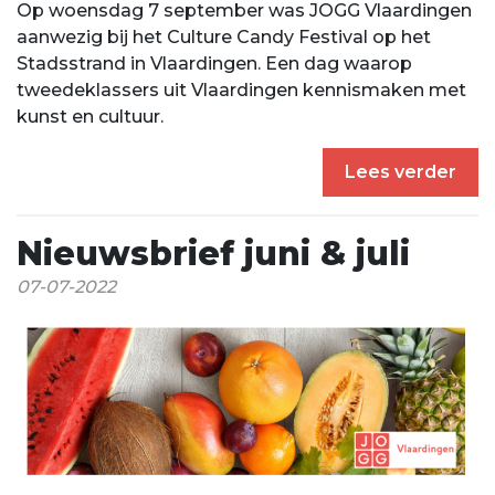
Op woensdag 7 september was JOGG Vlaardingen
aanwezig bij het Culture Candy Festival op het
Stadsstrand in Vlaardingen. Een dag waarop
tweedeklassers uit Vlaardingen kennismaken met
kunst en cultuur.
Lees verder
Nieuwsbrief juni & juli
07-07-2022