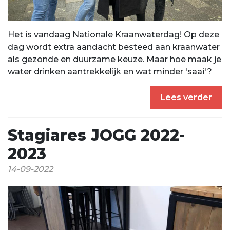
Het is vandaag Nationale Kraanwaterdag! Op deze
dag wordt extra aandacht besteed aan kraanwater
als gezonde en duurzame keuze. Maar hoe maak je
water drinken aantrekkelijk en wat minder 'saai'?
Lees verder
Stagiares JOGG 2022-
2023
14-09-2022