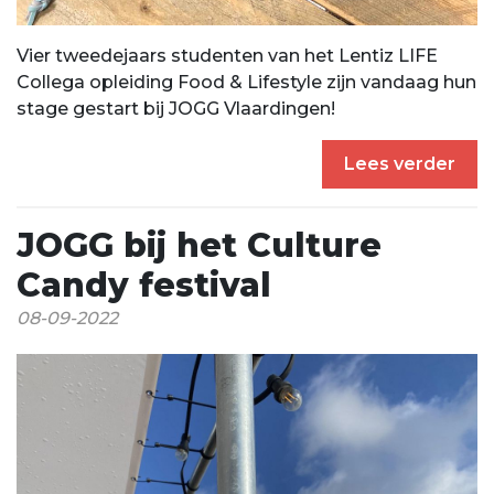
Vier tweedejaars studenten van het Lentiz LIFE
Collega opleiding Food & Lifestyle zijn vandaag hun
stage gestart bij JOGG Vlaardingen!
Lees verder
JOGG bij het Culture
Candy festival
08-09-2022