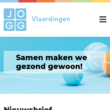
Samen maken we
gezond gewoon!
Nieuwsbrief