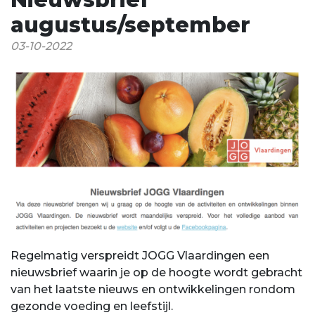
augustus/september
03-10-2022
Regelmatig verspreidt JOGG Vlaardingen een
nieuwsbrief waarin je op de hoogte wordt gebracht
van het laatste nieuws en ontwikkelingen rondom
gezonde voeding en leefstijl.