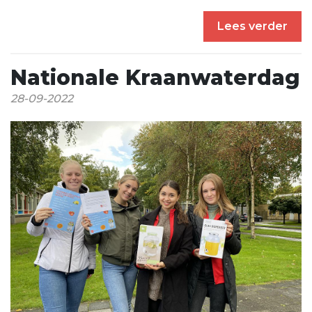
Lees verder
Nationale Kraanwaterdag
28-09-2022